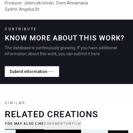
Producer: Jelenczki István, Zseni Annamária
Gyártó: Angelus Bt.
CONTRIBUTE
KNOW MORE ABOUT THIS WORK?
The database is continuously growing. If you have additional
information about this work, you can submit it here.
Submit information
SIMILAR
RELATED CREATIONS
YOU MAY ALSO LIKE
DOKUMENTUMFILM