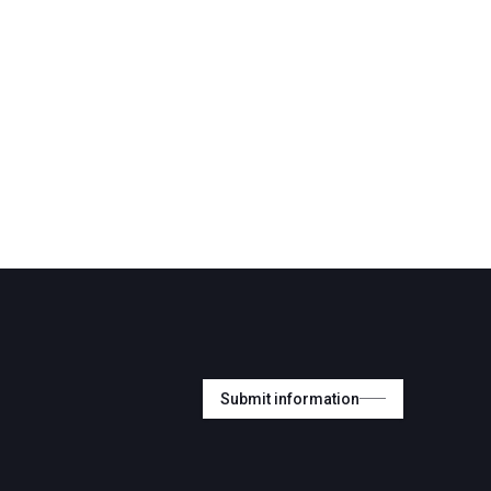
Submit information