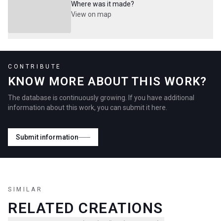
Where was it made?
View on map
CONTRIBUTE
KNOW MORE ABOUT THIS WORK?
The database is continuously growing. If you have additional
information about this work, you can submit it here.
Submit information
SIMILAR
RELATED CREATIONS