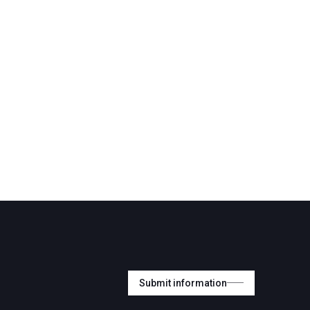
Submit information