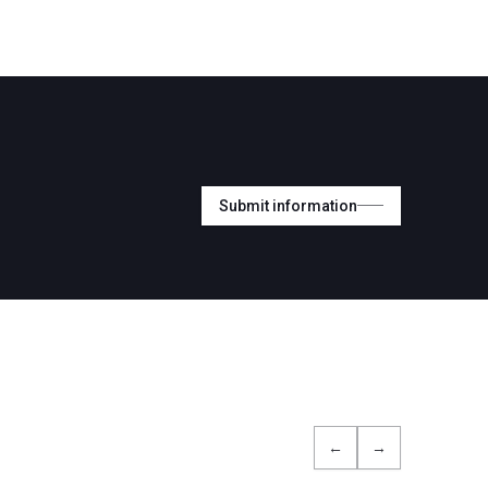
Submit information
←
→