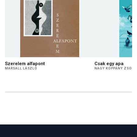
Szerelem alfapont
Csak egy apa
MARSALL LÁSZLÓ
NAGY KOPPÁNY ZSOLT