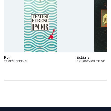
Por
Extázis
TEMESI FERENC
GYURKOVICS TIBOR