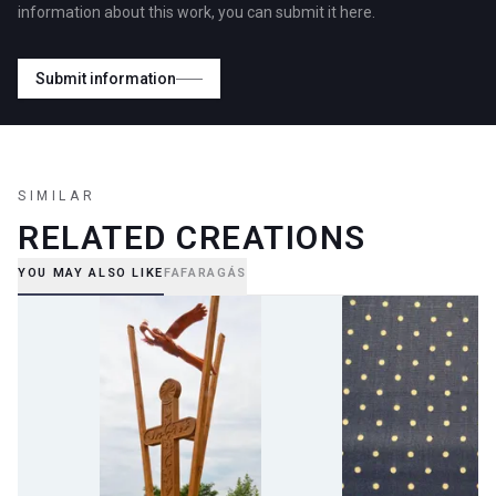
information about this work, you can submit it here.
Submit information
SIMILAR
RELATED CREATIONS
YOU MAY ALSO LIKE
FAFARAGÁS