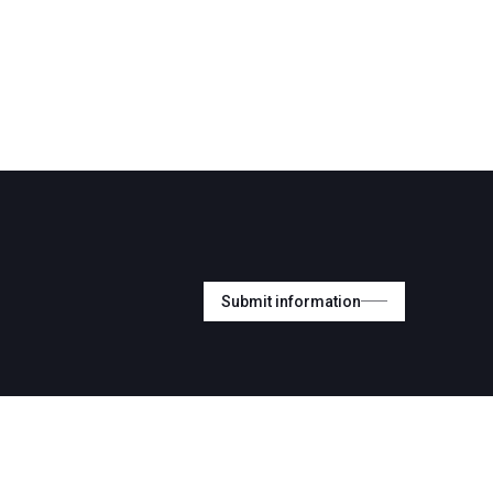
Submit information