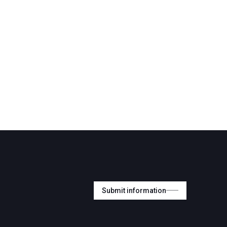
Submit information