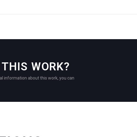
THIS WORK?
al information about this work, you can