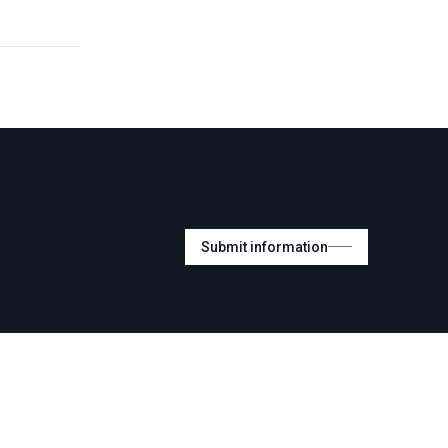
Submit information