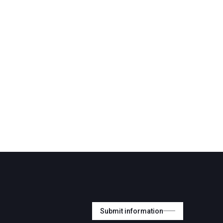
Submit information