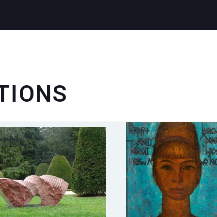
TIONS