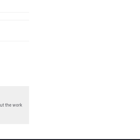
ut the work