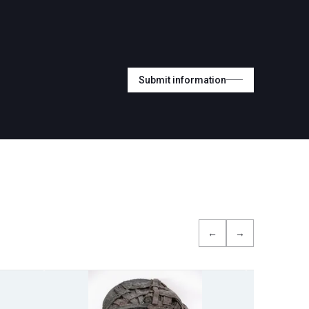
Submit information
←
→