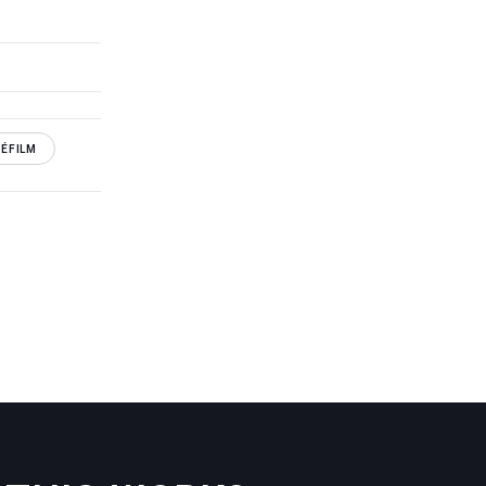
ÉFILM