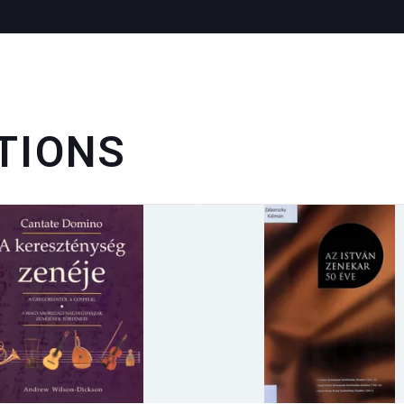
TIONS