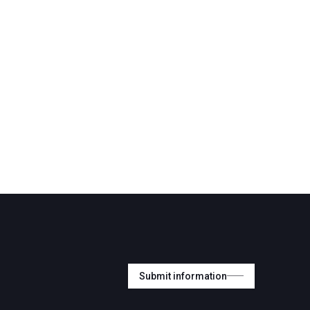
Submit information