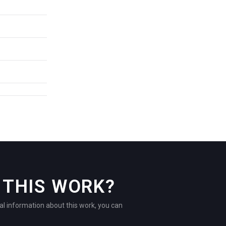
THIS WORK?
al information about this work, you can