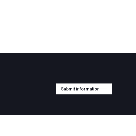
Submit information