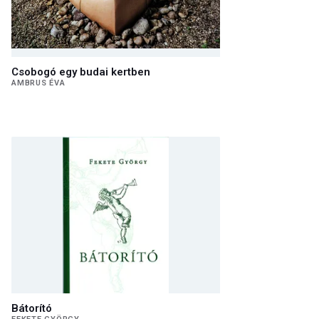
Csobogó egy budai kertben
AMBRUS ÉVA
Bátorító