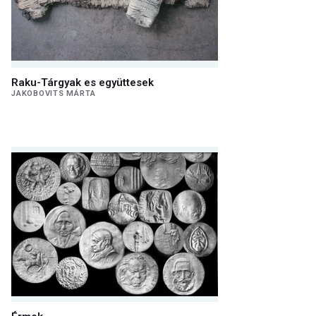
Raku-Tárgyak es együttesek
JAKOBOVITS MÁRTA