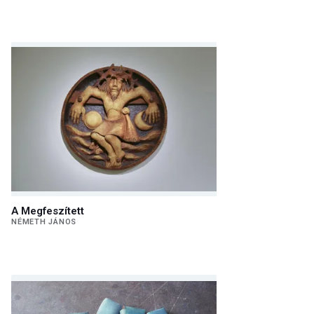
A Megfeszített
NÉMETH JÁNOS