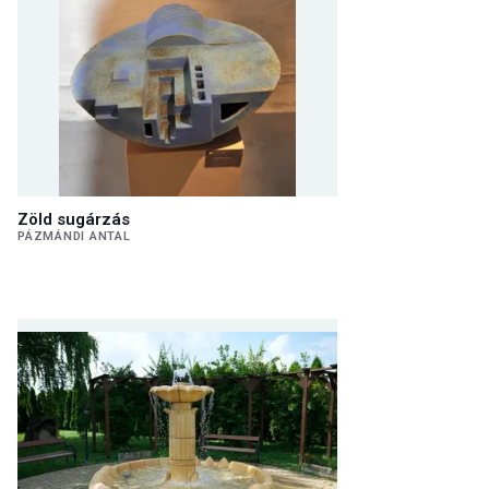
Zöld sugárzás
PÁZMÁNDI ANTAL