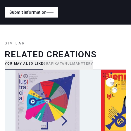
Submit information
SIMILAR
RELATED CREATIONS
YOU MAY ALSO LIKE
GRAFIKA
TANULMÁNYTERV