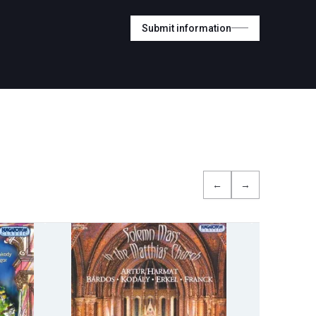
Submit information
←
→