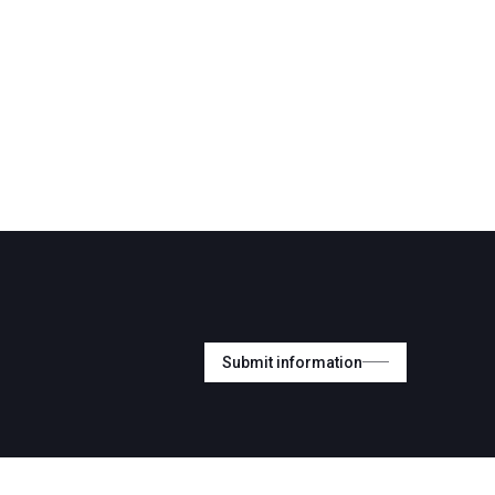
Submit information