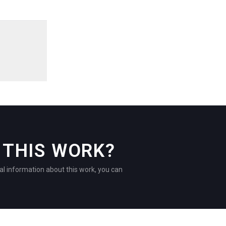
THIS WORK?
al information about this work, you can