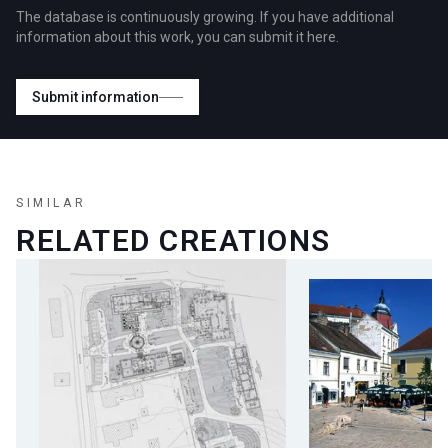
The database is continuously growing. If you have additional
information about this work, you can submit it here.
Submit information
SIMILAR
RELATED CREATIONS