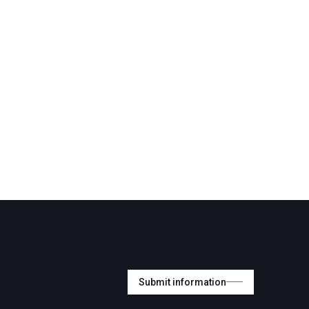
Submit information