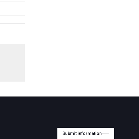
Submit information